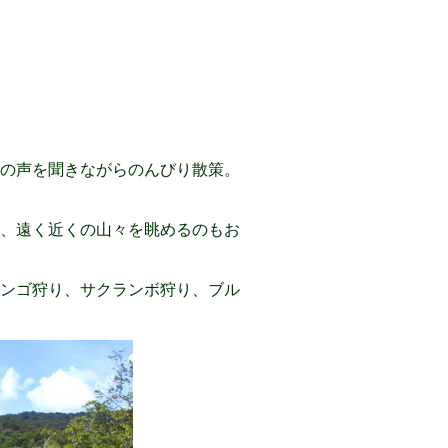
の声を聞きながらのんびり散策。
れ、遠く近くの山々を眺めるのもお
ンゴ狩り、サクランボ狩り、ブル