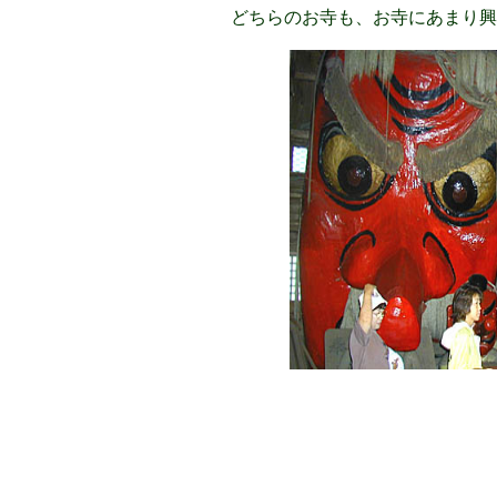
どちらのお寺も、お寺にあまり興