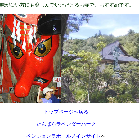
味がない方にも楽しんでいただけるお寺で、おすすめです。
トップページへ戻る
たんばらラベンダーパーク
ペンションラポールメインサイト
へ